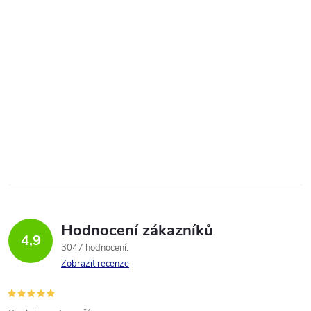
Hodnocení zákazníků
4,9
3047 hodnocení
Zobrazit recenze