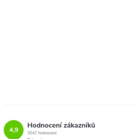
Hodnocení zákazníků
4,9
3047 hodnocení