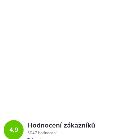
Hodnocení zákazníků
4,9
3047 hodnocení