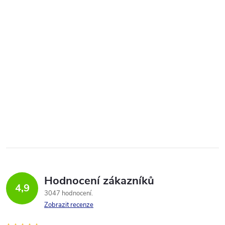
Hodnocení zákazníků
4,9
3047 hodnocení
Zobrazit recenze