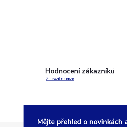
Hodnocení zákazníků
Zobrazit recenze
Mějte přehled o novinkách