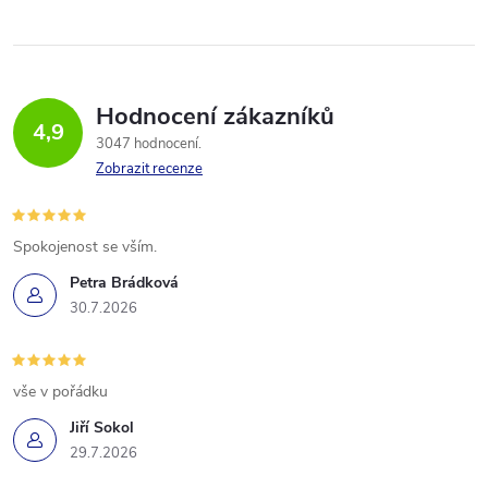
Hodnocení zákazníků
4,9
3047 hodnocení
Zobrazit recenze
Spokojenost se vším.
Petra Brádková
30.7.2026
vše v pořádku
Jiří Sokol
29.7.2026