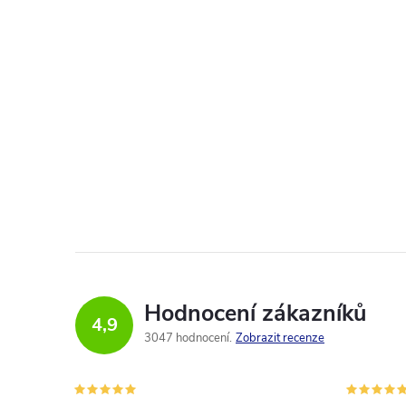
Hodnocení zákazníků
4,9
3047 hodnocení
Zobrazit recenze