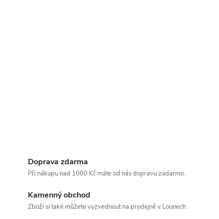
Doprava zdarma
Při nákupu nad 1000 Kč máte od nás dopravu zadarmo.
Kamenný obchod
Zboží si také můžete vyzvednout na prodejně v Lounech.