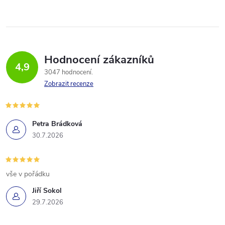
Hodnocení zákazníků
4,9
3047 hodnocení
Zobrazit recenze
Petra Brádková
30.7.2026
vše v pořádku
Jiří Sokol
29.7.2026