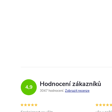
Hodnocení zákazníků
4,9
3047 hodnocení
Zobrazit recenze