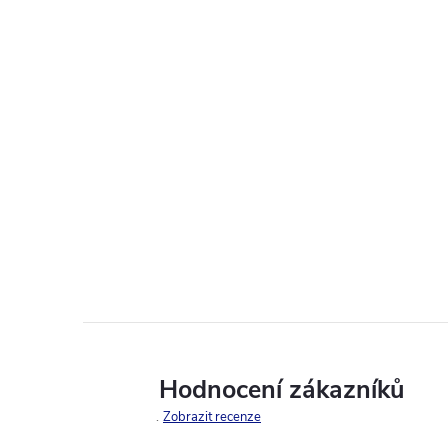
Hodnocení zákazníků
Zobrazit recenze