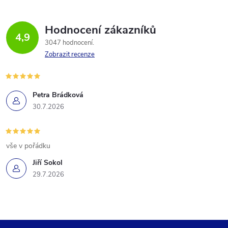
Hodnocení zákazníků
4,9
3047 hodnocení
Zobrazit recenze
Petra Brádková
30.7.2026
vše v pořádku
Jiří Sokol
29.7.2026