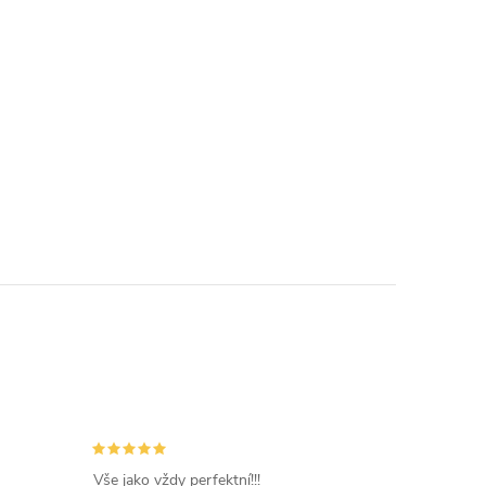
Vše jako vždy perfektní!!!