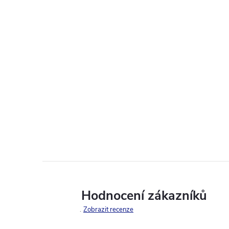
Hodnocení zákazníků
Zobrazit recenze