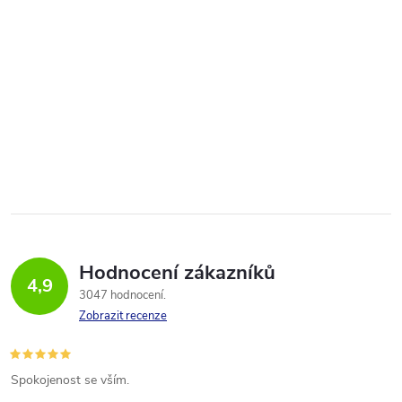
Hodnocení zákazníků
4,9
3047 hodnocení
Zobrazit recenze
Spokojenost se vším.