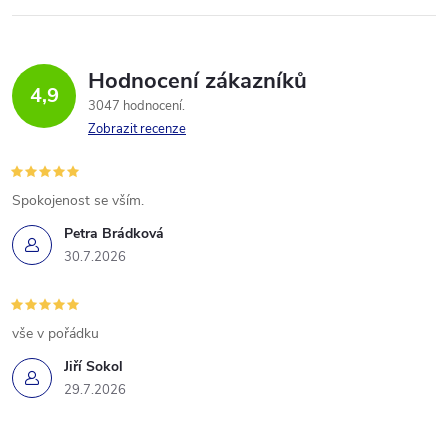
Hodnocení zákazníků
4,9
3047 hodnocení
Zobrazit recenze
Spokojenost se vším.
Petra Brádková
30.7.2026
vše v pořádku
Jiří Sokol
29.7.2026