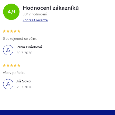
Hodnocení zákazníků
4,9
3047 hodnocení
Zobrazit recenze
Spokojenost se vším.
Petra Brádková
30.7.2026
vše v pořádku
Jiří Sokol
29.7.2026