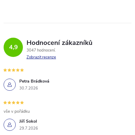
Hodnocení zákazníků
4,9
3047 hodnocení
Zobrazit recenze
Petra Brádková
30.7.2026
vše v pořádku
Jiří Sokol
29.7.2026