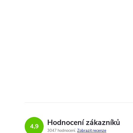
Hodnocení zákazníků
4,9
3047 hodnocení
Zobrazit recenze