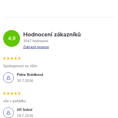
Hodnocení zákazníků
4,9
3047 hodnocení
Zobrazit recenze
Spokojenost se vším.
Petra Brádková
30.7.2026
vše v pořádku
Jiří Sokol
29.7.2026