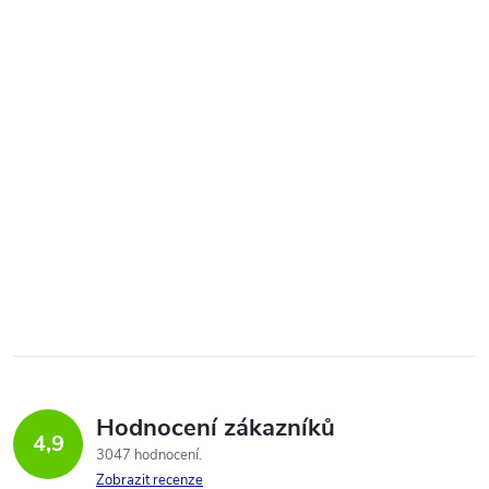
Hodnocení zákazníků
4,9
3047 hodnocení
Zobrazit recenze