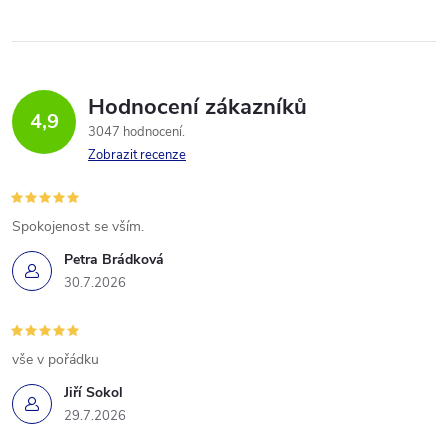
Hodnocení zákazníků
4,9
3047 hodnocení
Zobrazit recenze
Spokojenost se vším.
Petra Brádková
30.7.2026
vše v pořádku
Jiří Sokol
29.7.2026