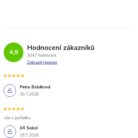
Hodnocení zákazníků
4,9
3047 hodnocení
Zobrazit recenze
Petra Brádková
30.7.2026
vše v pořádku
Jiří Sokol
29.7.2026