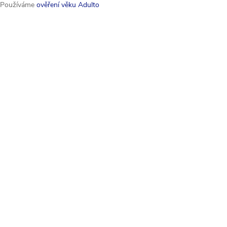
Používáme
ověření věku Adulto