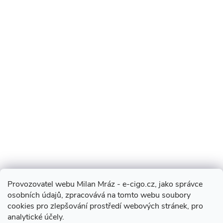
Provozovatel webu Milan Mráz - e-cigo.cz, jako správce
osobních údajů, zpracovává na tomto webu soubory
cookies pro zlepšování prostředí webových stránek, pro
analytické účely.