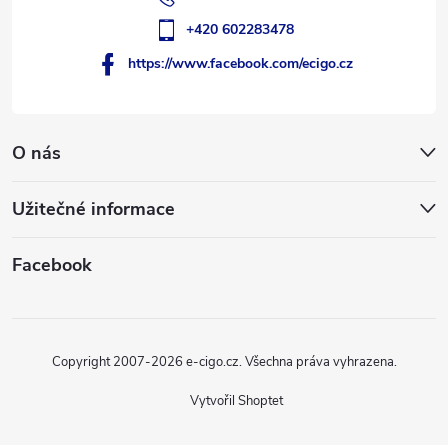
+420 602283478
https://www.facebook.com/ecigo.cz
O nás
Užitečné informace
Facebook
Copyright 2007-2026
e-cigo.cz
. Všechna práva vyhrazena.
Vytvořil Shoptet