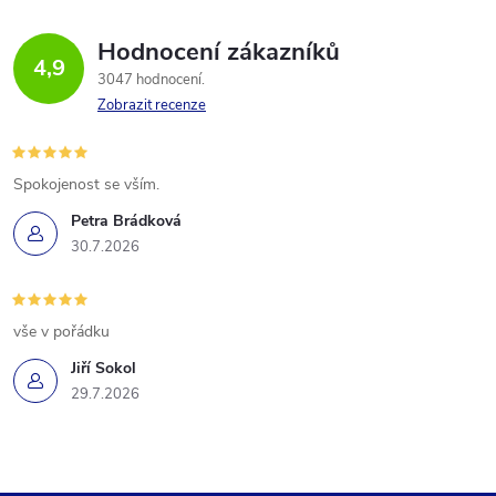
Hodnocení zákazníků
4,9
3047 hodnocení
Zobrazit recenze
Spokojenost se vším.
Petra Brádková
30.7.2026
vše v pořádku
Jiří Sokol
29.7.2026