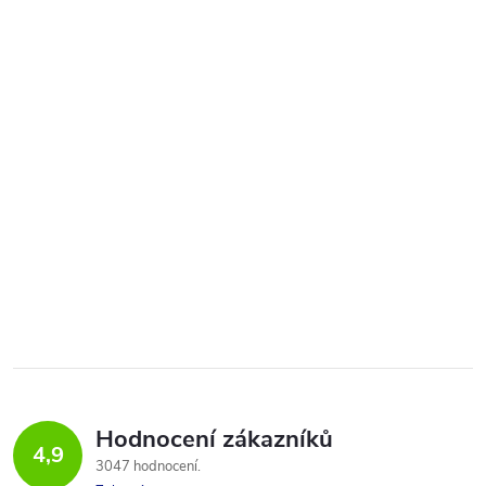
Hodnocení zákazníků
4,9
3047 hodnocení