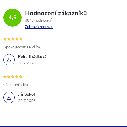
Hodnocení zákazníků
4,9
3047 hodnocení
Zobrazit recenze
Spokojenost se vším.
Petra Brádková
30.7.2026
vše v pořádku
Jiří Sokol
29.7.2026