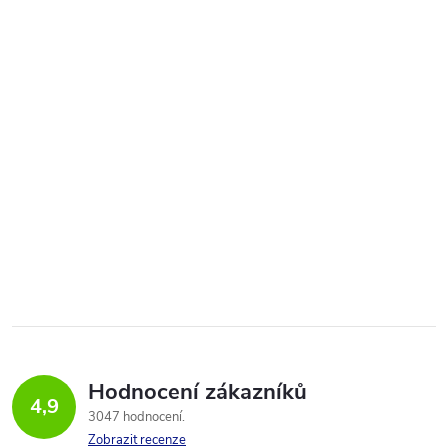
Hodnocení zákazníků
4,9
3047 hodnocení
Zobrazit recenze