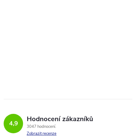
Hodnocení zákazníků
4,9
3047 hodnocení
Zobrazit recenze