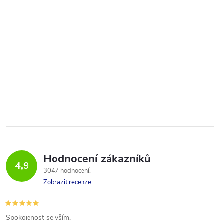
Hodnocení zákazníků
4,9
3047 hodnocení
Zobrazit recenze
Spokojenost se vším.