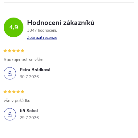
Hodnocení zákazníků
4,9
3047 hodnocení
Zobrazit recenze
Spokojenost se vším.
Petra Brádková
30.7.2026
vše v pořádku
Jiří Sokol
29.7.2026