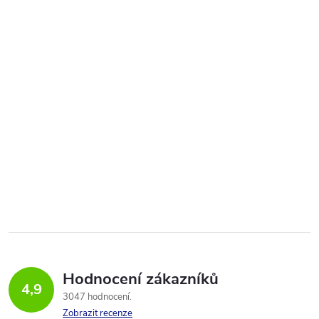
Hodnocení zákazníků
4,9
3047 hodnocení
Zobrazit recenze