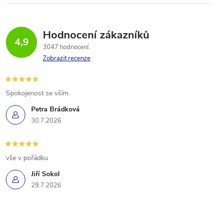
Hodnocení zákazníků
4,9
3047 hodnocení
Zobrazit recenze
Spokojenost se vším.
Petra Brádková
30.7.2026
vše v pořádku
Jiří Sokol
29.7.2026