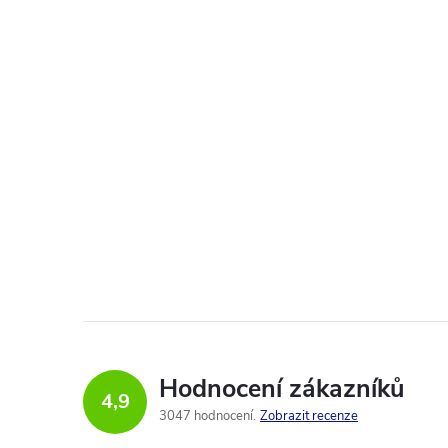
Hodnocení zákazníků
4,9
3047 hodnocení
Zobrazit recenze