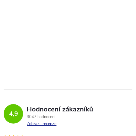
Hodnocení zákazníků
4,9
3047 hodnocení
Zobrazit recenze