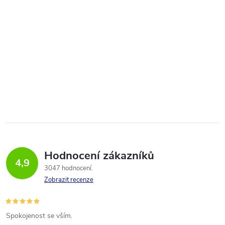
Hodnocení zákazníků
4,9
3047 hodnocení
Zobrazit recenze
Spokojenost se vším.